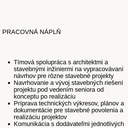
PRACOVNÁ NÁPLŇ
Tímová spolupráca s architektmi a
stavebnými inžiniermi na vypracovávaní
návrhov pre rôzne stavebné projekty
Navrhovanie a vývoj stavebných riešení
projektu pod vedením seniora od
konceptu po realizáciu
Príprava technických výkresov, plánov a
dokumentácie pre stavebné povolenia a
realizáciu projektov
Komunikácia s dodávateľmi jednotlivých