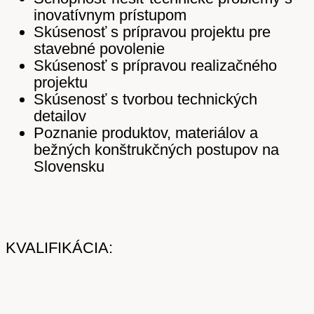
inovatívnym prístupom
Skúsenosť s prípravou projektu pre
stavebné povolenie
Skúsenosť s prípravou realizačného
projektu
Skúsenosť s tvorbou technických
detailov
Poznanie produktov, materiálov a
bežných konštrukčných postupov na
Slovensku
KVALIFIKÁCIA: