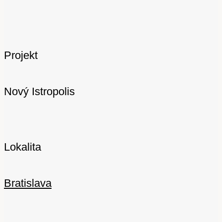
Projekt
Nový Istropolis
Lokalita
Bratislava